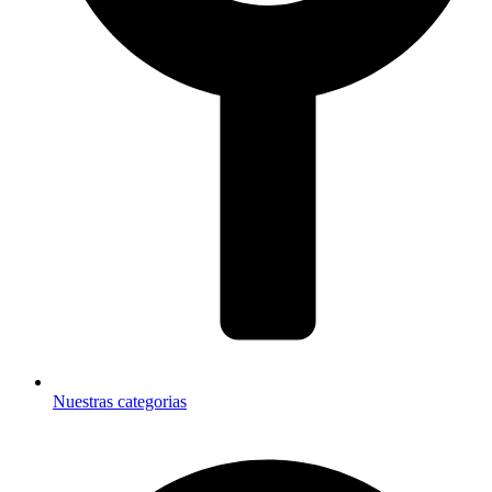
Nuestras categorias