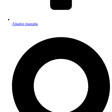
Aliados maquila