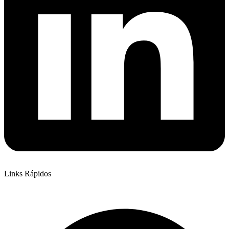
Links Rápidos