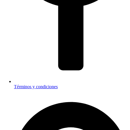
Términos y condiciones