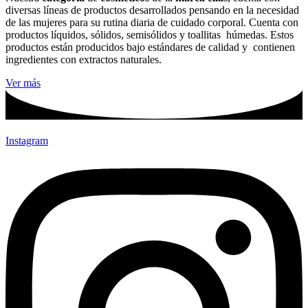
diversas líneas de productos desarrollados pensando en la necesidad
de las mujeres para su rutina diaria de cuidado corporal. Cuenta con
productos líquidos, sólidos, semisólidos y toallitas húmedas. Estos
productos están producidos bajo estándares de calidad y contienen
ingredientes con extractos naturales.
Ver más
Instagram