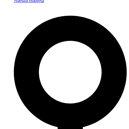
Nuestra empresa