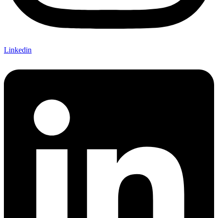
Linkedin