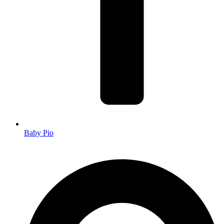
Baby Pio