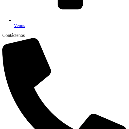
Venus
Contáctenos