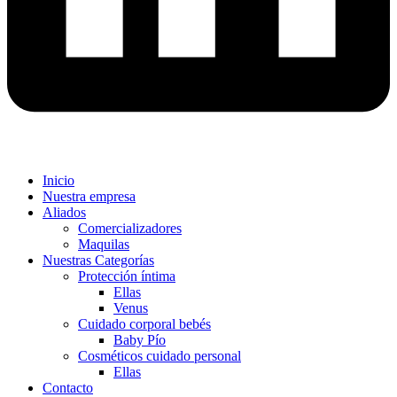
Inicio
Nuestra empresa
Aliados
Comercializadores
Maquilas
Nuestras Categorías
Protección íntima
Ellas
Venus
Cuidado corporal bebés
Baby Pío
Cosméticos cuidado personal
Ellas
Contacto