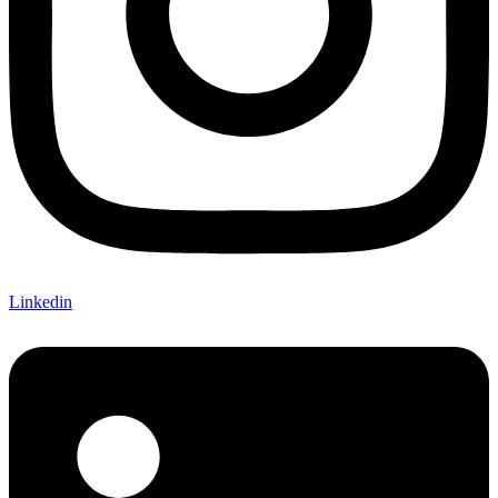
Linkedin