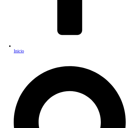
Inicio