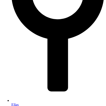
Ellas