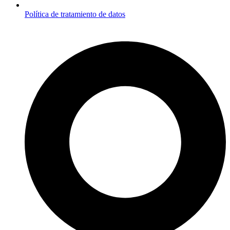
Política de tratamiento de datos