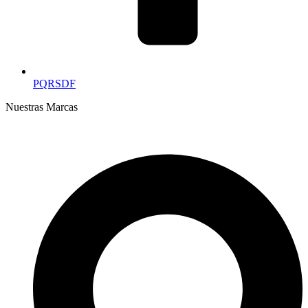
PQRSDF
Nuestras Marcas