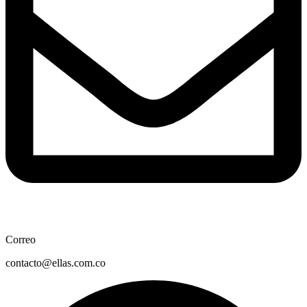
Correo
contacto@ellas.com.co