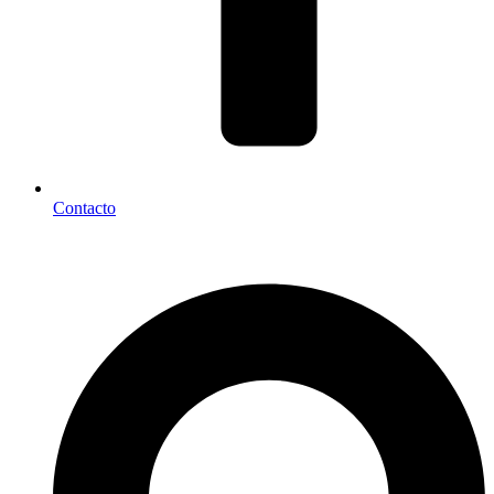
Contacto