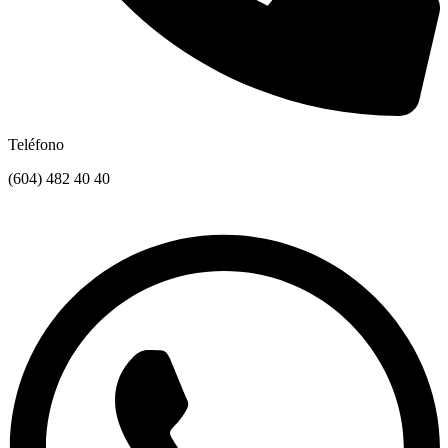
Teléfono
(604) 482 40 40