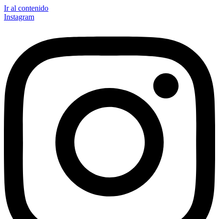
Ir al contenido
Instagram