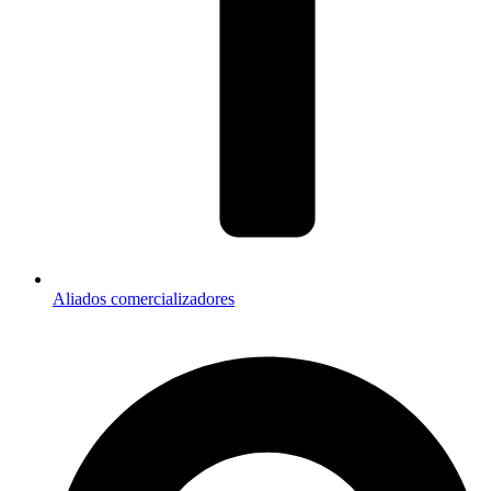
Aliados comercializadores