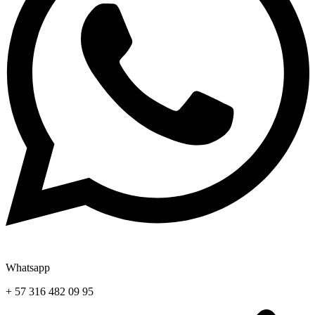
Whatsapp
+ 57 316 482 09 95