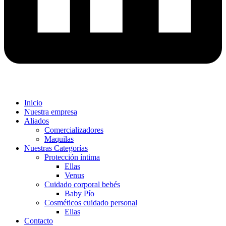
Inicio
Nuestra empresa
Aliados
Comercializadores
Maquilas
Nuestras Categorías
Protección íntima
Ellas
Venus
Cuidado corporal bebés
Baby Pío
Cosméticos cuidado personal
Ellas
Contacto