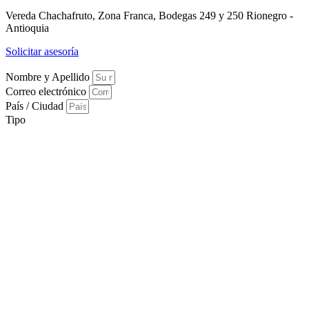
Vereda Chachafruto, Zona Franca, Bodegas 249 y 250 Rionegro -
Antioquia
Solicitar asesoría
Nombre y Apellido
Correo electrónico
País / Ciudad
Tipo