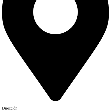
Dirección