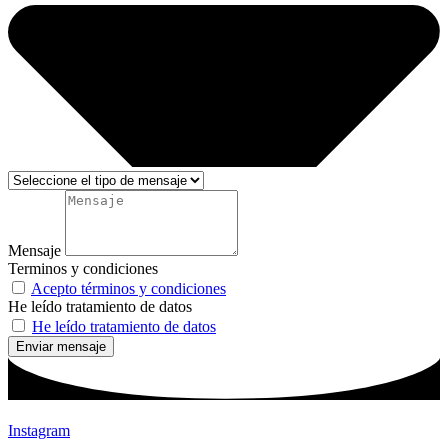
Mensaje
Terminos y condiciones
Acepto términos y condiciones
He leído tratamiento de datos
He leído tratamiento de datos
Enviar mensaje
Instagram