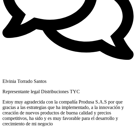
Elvinia Torrado Santos
Representante legal Distribuciones TYC
Estoy muy agradecida con la compañía Produsa S.A.S por que
gracias a las estrategias que ha implementado, a la innovación y
creación de nuevos productos de buena calidad y precios
competitivos, ha sido y es muy favorable para el desarrollo y
crecimiento de mi negocio