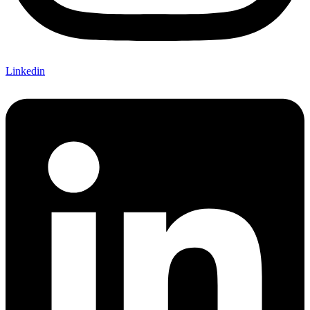
Linkedin