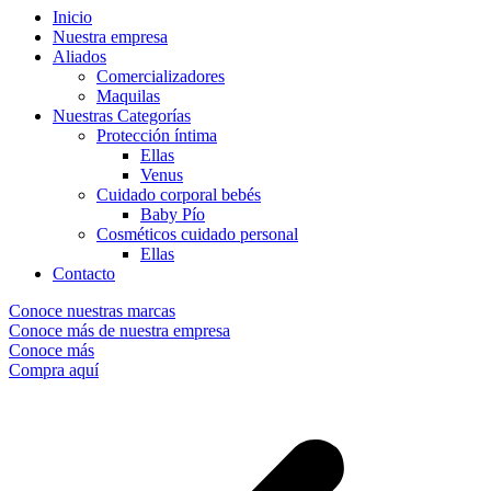
Inicio
Nuestra empresa
Aliados
Comercializadores
Maquilas
Nuestras Categorías
Protección íntima
Ellas
Venus
Cuidado corporal bebés
Baby Pío
Cosméticos cuidado personal
Ellas
Contacto
Conoce nuestras marcas
Conoce más de nuestra empresa
Conoce más
Compra aquí