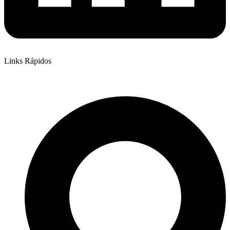
Links Rápidos