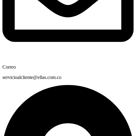
Correo
servicioalcliente@ellas.com.co