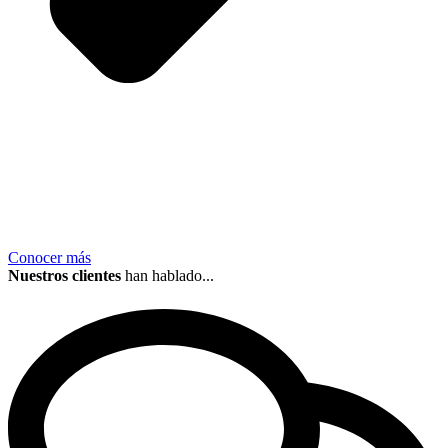
Conocer más
Nuestros clientes
han hablado...