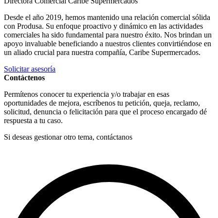
Directora Comercial Caribe Supermercados
Desde el año 2019, hemos mantenido una relación comercial sólida
con Produsa. Su enfoque proactivo y dinámico en las actividades
comerciales ha sido fundamental para nuestro éxito. Nos brindan un
apoyo invaluable beneficiando a nuestros clientes convirtiéndose en
un aliado crucial para nuestra compañía, Caribe Supermercados.
Solicitar asesoría
Contáctenos
Permítenos conocer tu experiencia y/o trabajar en esas
oportunidades de mejora, escríbenos tu petición, queja, reclamo,
solicitud, denuncia o felicitación para que el proceso encargado dé
respuesta a tu caso.
Si deseas gestionar otro tema, contáctanos