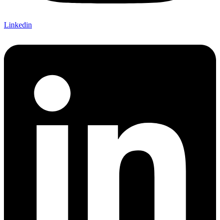
Linkedin