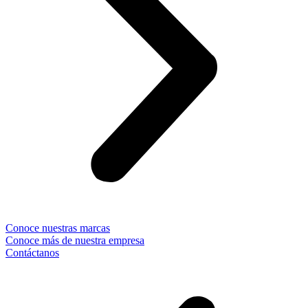
Conoce nuestras marcas
Conoce más de nuestra empresa
Contáctanos