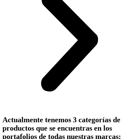
Actualmente tenemos 3 categorías de
productos que se encuentras en los
portafolios de todas nuestras marcas: