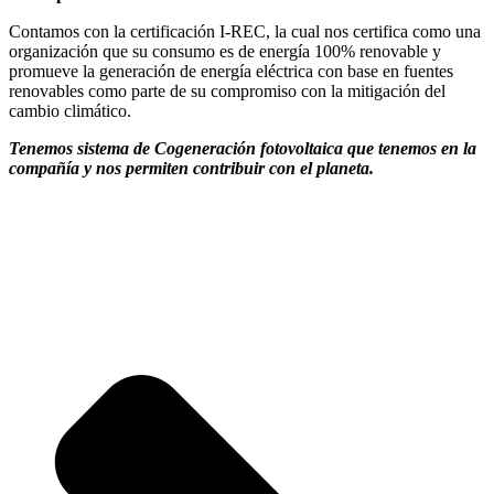
Contamos con la certificación I-REC, la cual nos certifica como una
organización que su consumo es de energía 100% renovable y
promueve la generación de energía eléctrica con base en fuentes
renovables como parte de su compromiso con la mitigación del
cambio climático.
Tenemos sistema de Cogeneración fotovoltaica que tenemos en la
compañía y nos permiten contribuir con el planeta.