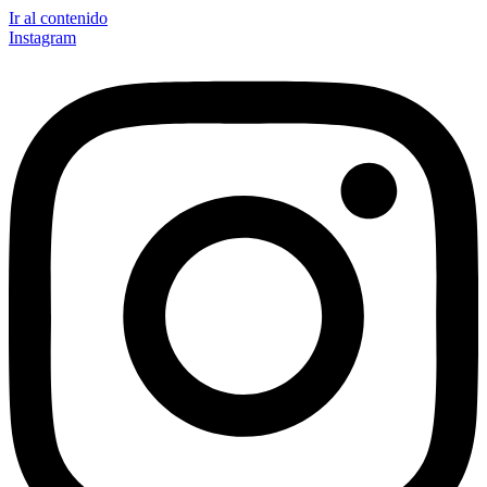
Ir al contenido
Instagram