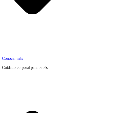
Conocer más
Cuidado corporal para bebés