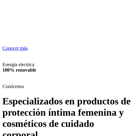
Conocer más
Energía electrica
100% renovable
Conócenos
Especializados en productos de
protección íntima femenina y
cosméticos de cuidado
corporal.