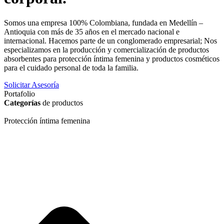
Somos una empresa 100% Colombiana, fundada en Medellín –
Antioquia con más de 35 años en el mercado nacional e
internacional. Hacemos parte de un conglomerado empresarial; Nos
especializamos en la producción y comercialización de productos
absorbentes para protección íntima femenina y productos cosméticos
para el cuidado personal de toda la familia.
Solicitar Asesoría
Portafolio
Categorías
de productos
Protección íntima femenina