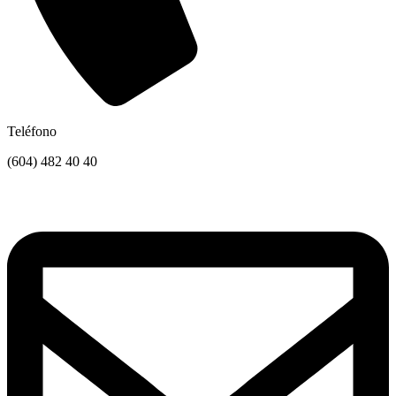
Teléfono
(604) 482 40 40