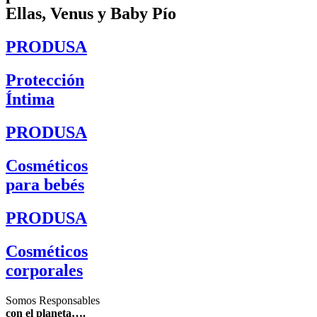
Ellas, Venus y Baby Pío
PRODUSA
Protección
Íntima
PRODUSA
Cosméticos
para bebés
PRODUSA
Cosméticos
corporales
Somos Responsables
con el planeta….