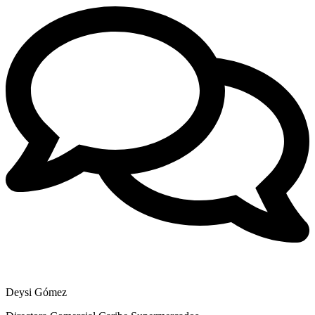
Deysi Gómez